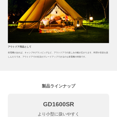
アウトドア用品として
発電機があれば、キャンプやグランビングなど、アウトドアでの楽しみの幅が広がります。料理や音楽を楽
しんだりでき、アウトドアでの生活がグレードアップできるのも発電機の特徴です。
製品ラインナップ
GD1600SR
より小型に扱いやすく