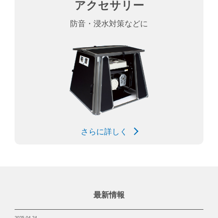
アクセサリー
防音・浸水対策などに
さらに詳しく
最新情報
2025.04.24