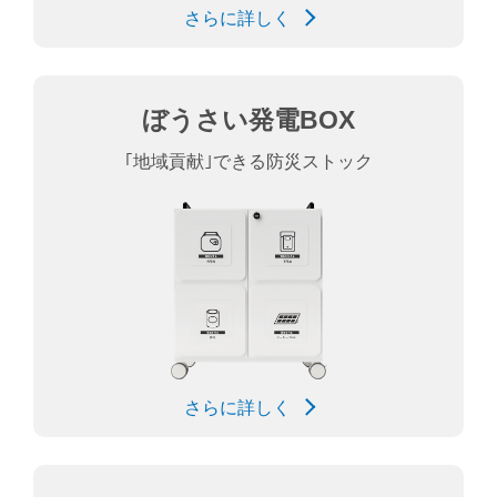
さらに詳しく
ぼうさい発電BOX
｢地域貢献｣できる防災ストック
さらに詳しく