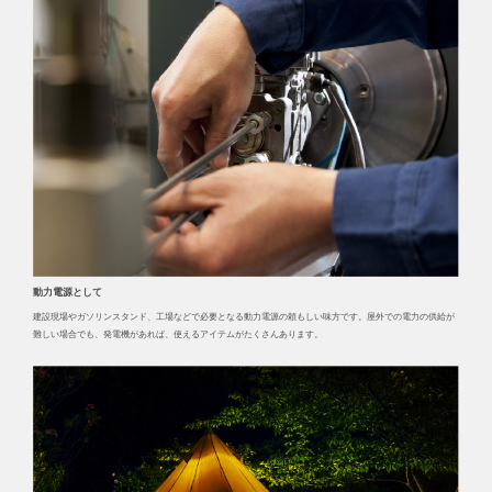
動力電源として
建設現場やガソリンスタンド、工場などで必要となる動力電源の頼もしい味方です。屋外での電力の供給が
難しい場合でも、発電機があれば、使えるアイテムがたくさんあります。