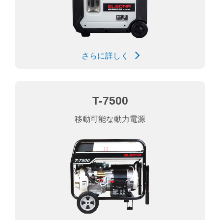
さらに詳しく
T-7500
移動可能な動力電源