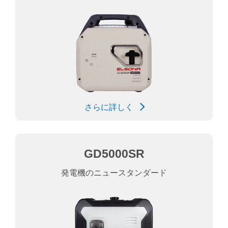
さらに詳しく
GD5000SR
発電機のニュースタンダード