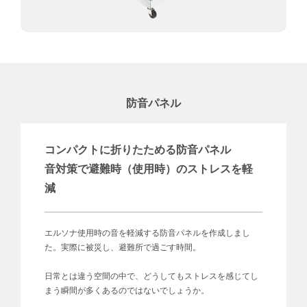
防音パネル
コンパクトに折りたためる防音パネル
音対策で避難時（使用時）のストレスを軽
減
エルソナ使用時の音を軽減する防音パネルを作成しまし
た。実際に被災し、避難所で過ごす時間。
日常とは違う空間の中で、どうしてもストレスを感じてし
まう瞬間が多くあるのではないでしょうか。