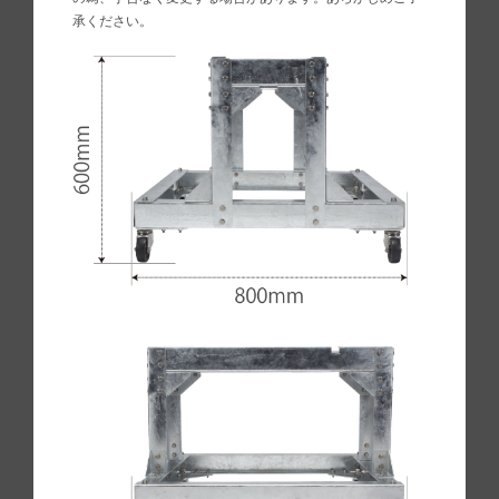
承ください。