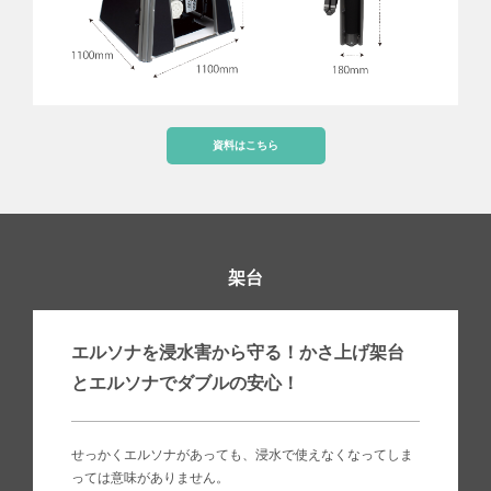
資料はこちら
架台
エルソナを浸水害から守る！
かさ上げ架台
とエルソナでダブルの安心！
せっかくエルソナがあっても、浸水で使えなくなってしま
っては意味がありません。