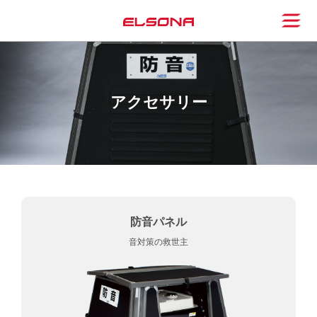
アクセサリー
防音パネル
音対策の救世主